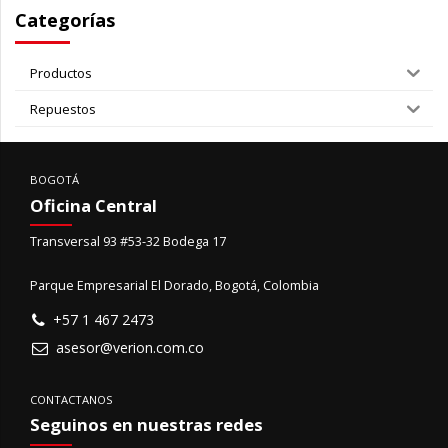
Categorías
Productos
Repuestos
BOGOTÁ
Oficina Central
Transversal 93 #53-32 Bodega 17
Parque Empresarial El Dorado, Bogotá, Colombia
+57 1 467 2473
asesor@verion.com.co
CONTACTANOS
Seguinos en nuestras redes