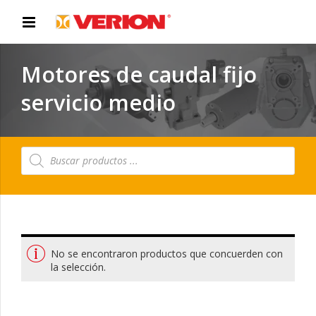
Motores de caudal fijo
servicio medio
Búsqueda
de
productos
No se encontraron productos que concuerden con
la selección.